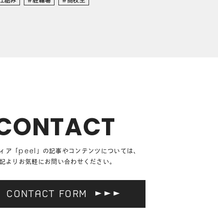
CONTACT
ィア「
peel
」の記事や
コンテンツについては、
記よりお気軽にお問い合わせください。
CONTACT FORM