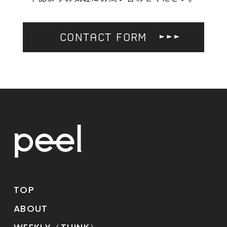
CONTACT FORM
TOP
ABOUT