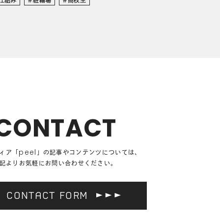
CONTACT
ィア「
peel
」の記事や
コンテンツについては、
記よりお気軽にお問い合わせください。
CONTACT FORM