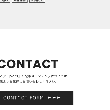
CONTACT
ィア「
peel
」の記事や
コンテンツについては、
記よりお気軽にお問い合わせください。
CONTACT FORM