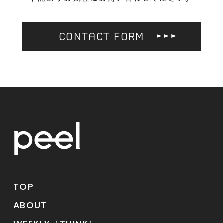
CONTACT FORM
TOP
ABOUT