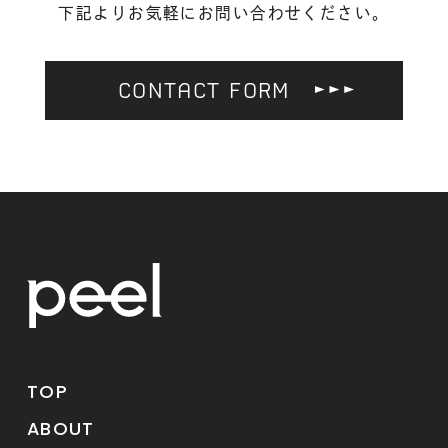
下記よりお気軽にお問い合わせください。
CONTACT FORM
TOP
ABOUT