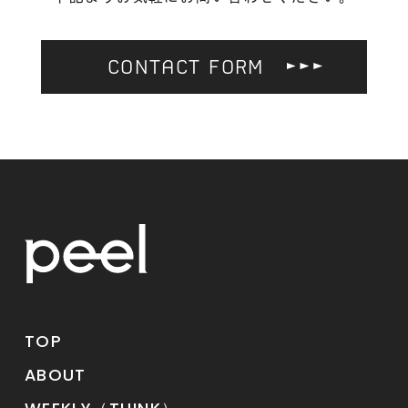
CONTACT FORM
TOP
ABOUT