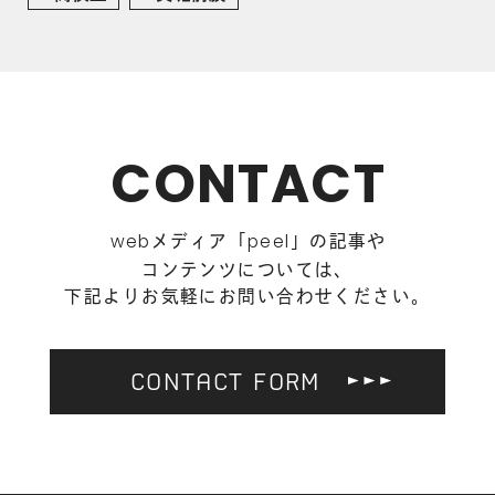
CONTACT
メディア「
」の記事や
web
peel
コンテンツについては、
下記よりお気軽にお問い合わせください。
CONTACT FORM