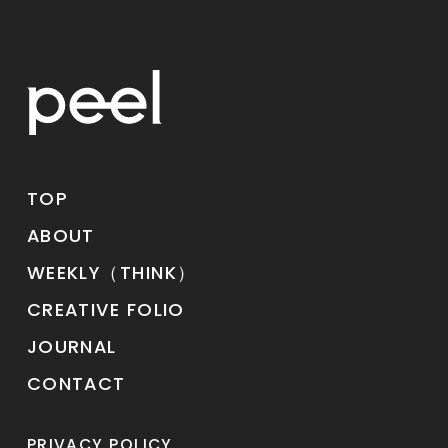
TOP
ABOUT
WEEKLY（THINK）
CREATIVE FOLIO
JOURNAL
CONTACT
PRIVACY POLICY