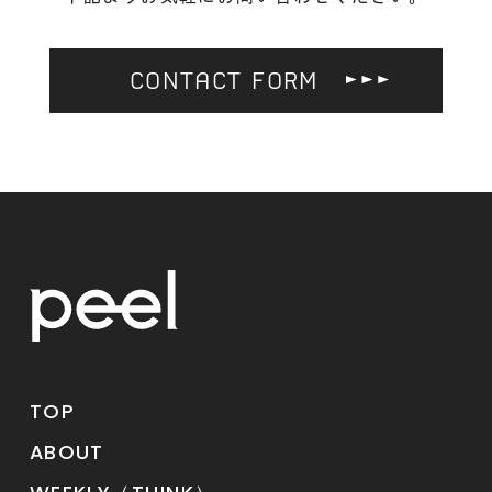
CONTACT FORM
TOP
ABOUT