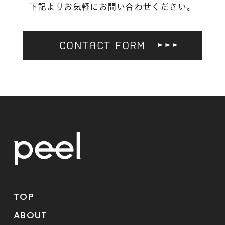
下記よりお気軽にお問い合わせください。
CONTACT FORM
TOP
ABOUT