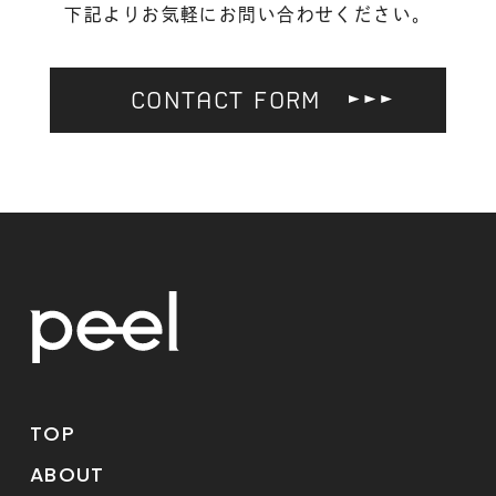
下記よりお気軽にお問い合わせください。
CONTACT FORM
TOP
ABOUT