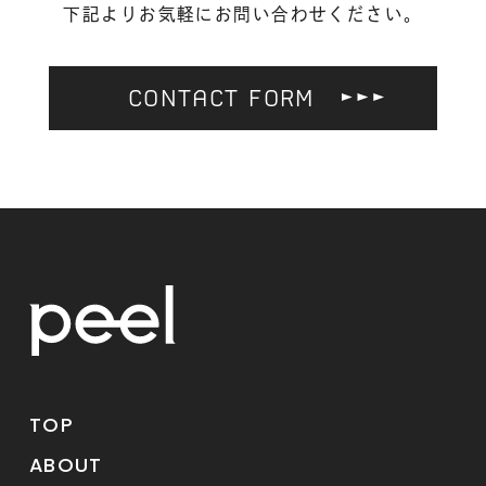
下記よりお気軽にお問い合わせください。
CONTACT FORM
TOP
ABOUT