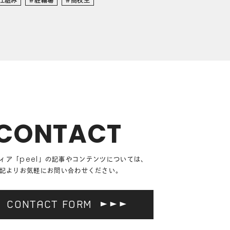
CONTACT
ィア「
peel
」の記事や
コンテンツについては、
記よりお気軽にお問い合わせください。
CONTACT FORM