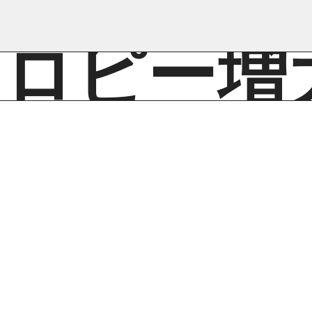
トロピー増