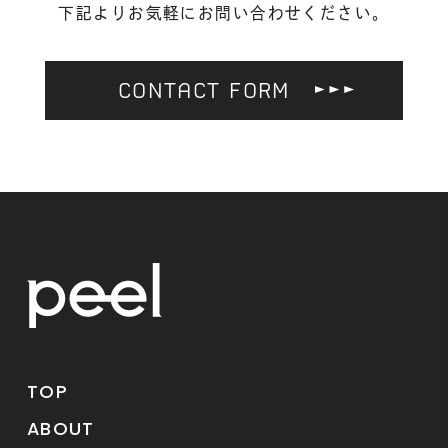
下記よりお気軽にお問い合わせください。
CONTACT FORM
TOP
ABOUT