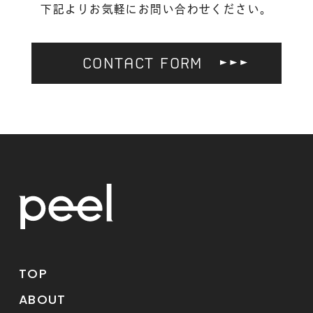
下記よりお気軽にお問い合わせください。
CONTACT FORM
TOP
ABOUT