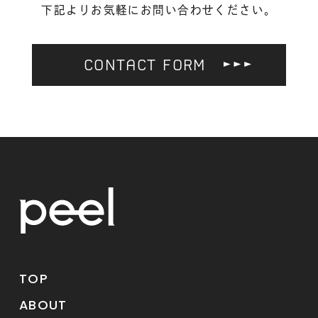
下記よりお気軽にお問い合わせください。
CONTACT FORM
TOP
ABOUT