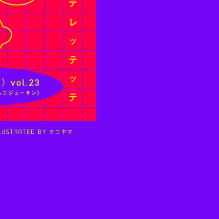
LUSTRATED BY
ヨコヤマ