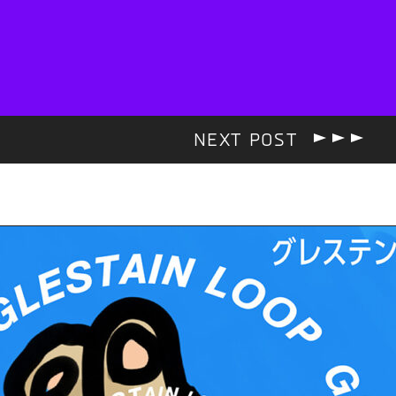
NEXT POST