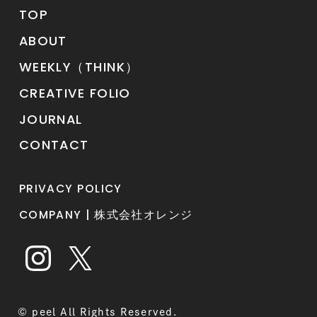
TOP
ABOUT
WEEKLY（THINK）
CREATIVE FOLIO
JOURNAL
CONTACT
PRIVACY POLICY
COMPANY | 株式会社オレンジ
© peel All Rights Reserved.