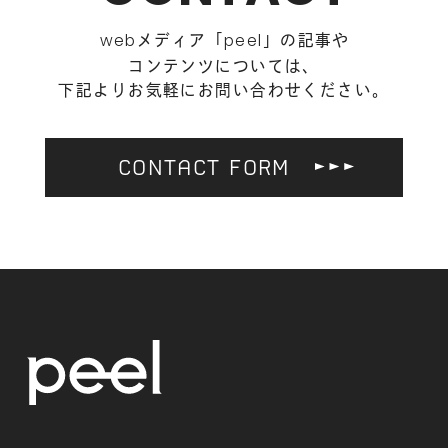
メディア「
」の記事や
web
peel
コンテンツについては、
下記よりお気軽にお問い合わせください。
CONTACT FORM