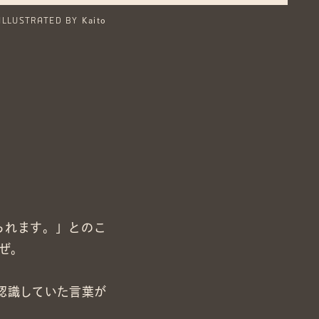
ILLUSTRATED BY
Kaito
見られます。」とのこ
ぜ。
認識していた言葉が