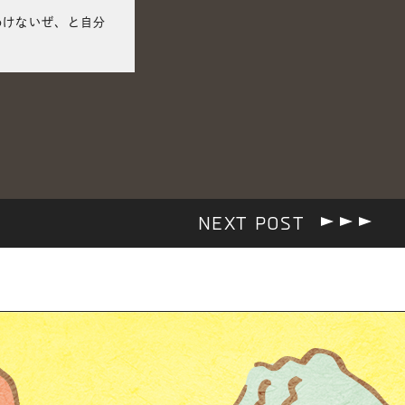
わけないぜ、と自分
NEXT POST