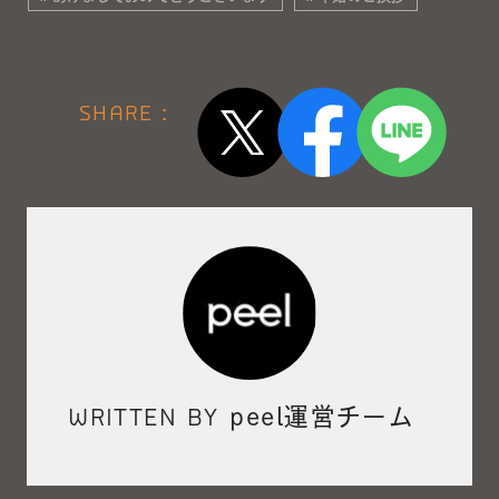
SHARE :
WRITTEN BY
peel運営チーム