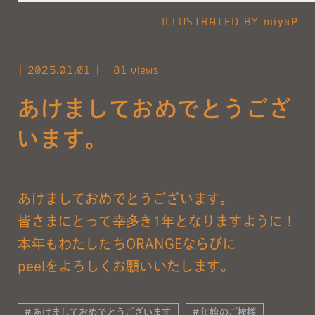
ILLUSTRATED BY
miyaP
2025.01.01
81 views
あけましておめでとうござ
います。
あけましておめでとうございます。
皆さまにとって
幸多き1年となりますように！
本年もわたしたちORANGEならびに
peelをよろしくお願いいたします。
あけましておめでとうございます
年始のご挨拶