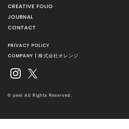
CREATIVE FOLIO
JOURNAL
CONTACT
PRIVACY POLICY
COMPANY | 株式会社オレンジ
© peel All Rights Reserved.