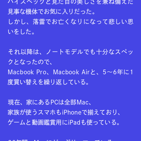
ハイスペックと見た目の美しさを兼ね備えた
見事な機体でお気に入りだった。
しかし、落雷でお亡くなりになって悲しい思
いをした。
それ以降は、ノートモデルでも十分なスペッ
クとなったので、
Macbook Pro、Macbook Airと、5〜6年に1
度買い替えを繰り返している。
現在、家にあるPCは全部Mac、
家族が使うスマホもiPhoneで揃えており、
ゲームと動画鑑賞用にiPadも使っている。