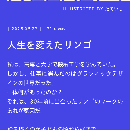
ILLUSTRATED BY
たていし
2025.06.23
71 views
人生を変えたリンゴ
私は、高専と大学で機械工学を学んでいた。
しかし、仕事に選んだのはグラフィックデザ
インの世界だった。
一体何があったのか？
それは、30年前に出会ったリンゴのマークの
あれが原因だ。
絵を描くのが子どもの頃から好きで、