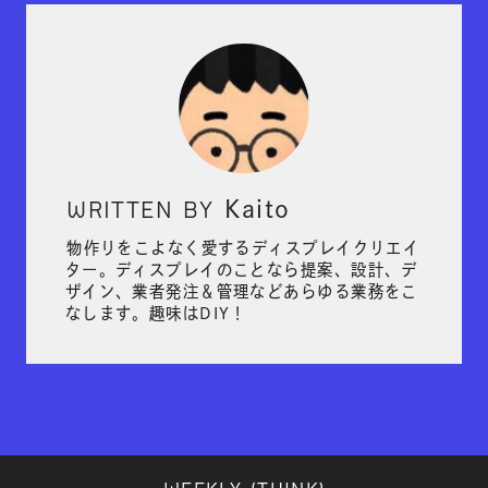
WRITTEN BY
Kaito
物作りをこよなく愛するディスプレイクリエイ
ター。ディスプレイのことなら提案、設計、デ
ザイン、業者発注＆管理などあらゆる業務をこ
なします。趣味はDIY！