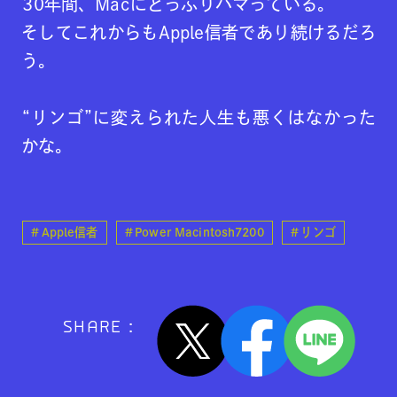
30年間、Macにどっぷりハマっている。
そしてこれからもApple信者であり続けるだろ
う。
“リンゴ”に変えられた人生も悪くはなかった
かな。
Apple信者
Power Macintosh7200
リンゴ
SHARE :