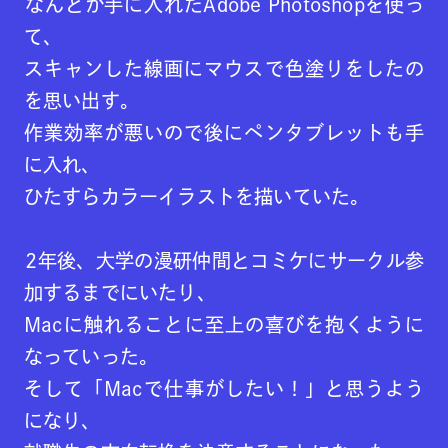
なんとか手に入れたAdobe Photoshopを使っ
て、
スキャンした線画にマウスで色塗りをしたの
を思い出す。
作業効率が悪いので後にペンタブレットも手
に入れ、
ひたすらカラーイラストを描いていた。
2年後、大学の漫研仲間とコミケにサークル参
加するまでにいたり、
Macに触れることに至上の喜びを抱くように
なっていった。
そして「Macで仕事がしたい！」と思うよう
になり、