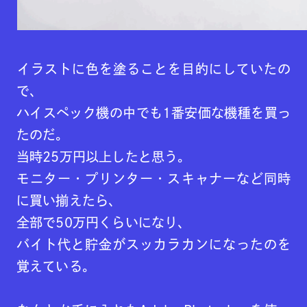
イラストに色を塗ることを目的にしていたの
で、
ハイスペック機の中でも1番安価な機種を買っ
たのだ。
当時25万円以上したと思う。
モニター・プリンター・スキャナーなど同時
に買い揃えたら、
全部で50万円くらいになり、
バイト代と貯金がスッカラカンになったのを
覚えている。