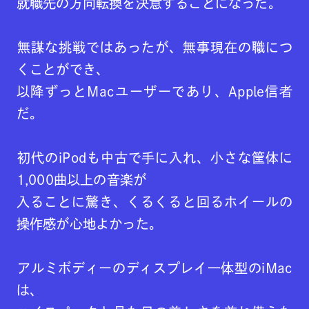
就職先の方向転換を決意することになった。
無謀な挑戦ではあったが、無事現在の職につ
くことができ、
以降ずっとMacユーザーであり、Apple信者
だ。
初代のiPodも中古で手に入れ、小さな筐体に
1,000曲以上の音楽が
入ることに驚き、くるくると回るホイールの
操作感が心地よかった。
アルミボディーのディスプレイ一体型のiMac
は、