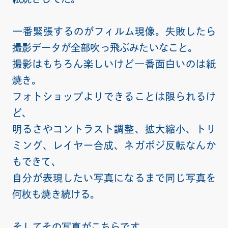
一番緊張するのがフィルム現像。失敗したら
撮影データが全部吹っ飛ぶみたいなこと。
撮影はもちろん楽しいけど一番面白いのは紙
焼き。
フォトショップよりできることは限られるけ
ど、
明るさやコントラスト調整、拡大縮小、トリ
ミング、レイヤー合成、ネガポジ反転なんか
もできて、
自分が表現したい写真になるまで同じ写真を
何枚も焼き続ける。
そしてその写真がこちらです。