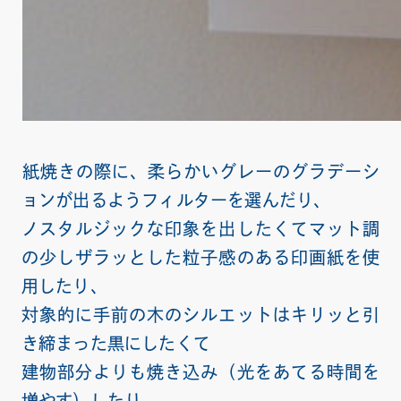
紙焼きの際に、柔らかいグレーのグラデーシ
ョンが出るようフィルターを選んだり、
ノスタルジックな印象を出したくてマット調
の少しザラッとした粒子感のある印画紙を使
用したり、
対象的に手前の木のシルエットはキリッと引
き締まった黒にしたくて
建物部分よりも焼き込み（光をあてる時間を
増やす）したり。