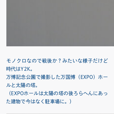
モノクロなので戦後か？みたいな様子だけど
時代はY2K。
万博記念公園で撮影した万国博（EXPO）ホー
ルと太陽の塔。
（EXPOホールは太陽の塔の後ろらへんにあっ
た建物で今はなく駐車場に。）