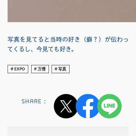
写真を見てると当時の好き（癖？）が伝わっ
てくるし、今見ても好き。
EXPO
万博
写真
SHARE :