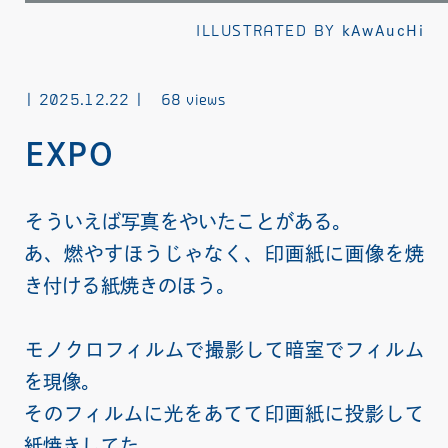
ILLUSTRATED BY
kAwAucHi
2025.12.22
68 views
EXPO
そういえば写真をやいたことがある。
あ、燃やすほうじゃなく、印画紙に画像を焼
き付ける紙焼きのほう。
モノクロフィルムで撮影して暗室でフィルム
を現像。
そのフィルムに光をあてて印画紙に投影して
紙焼きしてた。