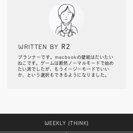
WRITTEN BY
R2
プランナーです。macbookの壁紙はだいたい
ねこです。ゲームは断然ノーマルモードで始め
たい派でしたが、もうイージーモードでいい
か、という選択もできるようになりました。
WEEKLY (THINK)