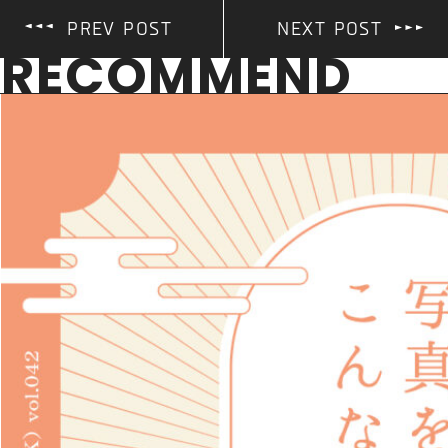
PREV POST
NEXT POST
RECOMMEND