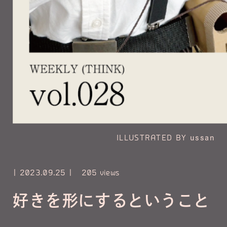
ILLUSTRATED BY
ussan
2023.09.25
205 views
好きを形にするということ