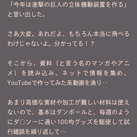
「今年は進撃の巨人の立体機動装置を作る」
と言い出した。
さあ大変。あれだよ、もちろん本当に飛べる
わけじゃないよ。分かってる！？
そこから、資料（と言う名のマンガやアニ
メ）を読み込み、ネットで情報を集め、
YouTubeで作ってみた系動画を漁り‥
あまり高価な素材や加工が難しい材料は使え
ないので、基本はダンボールと、毎週のよう
にダ○ソーに通い100均グッズを駆使して試
行錯誤を繰り返して…