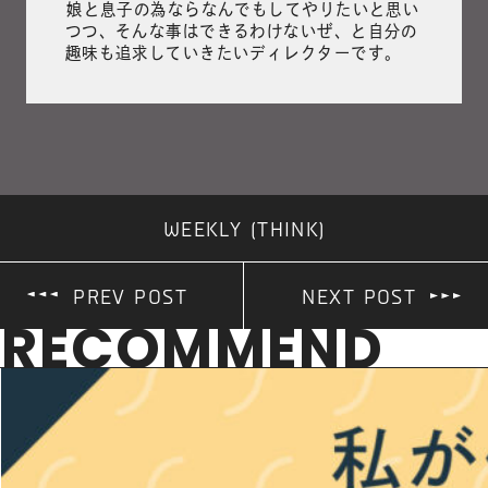
娘と息子の為ならなんでもしてやりたいと思い
つつ、そんな事はできるわけないぜ、と自分の
趣味も追求していきたいディレクターです。
WEEKLY (THINK)
PREV POST
NEXT POST
RECOMMEND