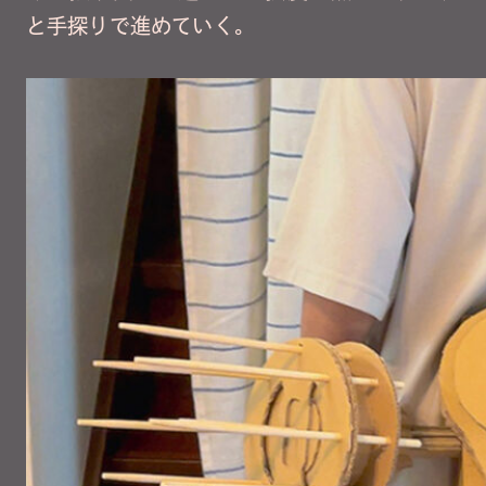
と手探りで進めていく。