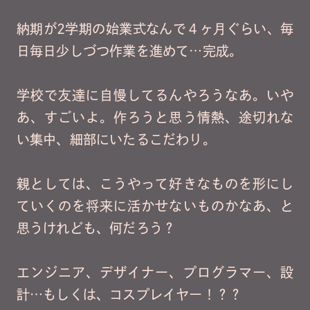
納期が2学期の始業式なんで４ヶ月ぐらい、毎
日毎日少しづつ作業を進めて…完成。
学校で友達に自慢してるんやろうなあ。いや
あ、すごいよ。作ろうと思う情熱、途切れな
い集中、細部にいたるこだわり。
親としては、こうやって好きなものを形にし
ていくのを将来に活かせないものかなあ、と
思うけれども、何だろう？
エンジニア、デザイナー、プログラマー、設
計…もしくは、コスプレイヤー！？？