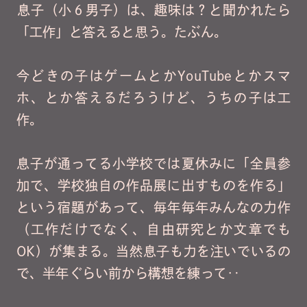
息子（小６男子）は、趣味は？と聞かれたら
「工作」と答えると思う。たぶん。
今どきの子はゲームとかYouTubeとかスマ
ホ、とか答えるだろうけど、うちの子は工
作。
息子が通ってる小学校では夏休みに「全員参
加で、学校独自の作品展に出すものを作る」
という宿題があって、毎年毎年みんなの力作
（工作だけでなく、自由研究とか文章でも
OK）が集まる。当然息子も力を注いでいるの
で、半年ぐらい前から構想を練って‥