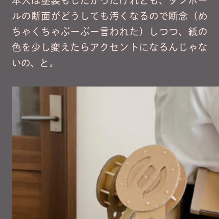
本人は塗装もしたがったけれども、ダンボー
ルの断面がどうしても汚くなるので断念（め
ちゃくちゃぶーぶー言われた）しつつ、紙の
色を少し変えたらアクセントになるんじゃな
いの、と。