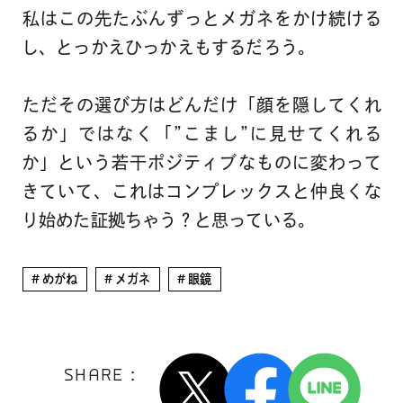
私はこの先たぶんずっとメガネをかけ続ける
し、とっかえひっかえもするだろう。
ただその選び方はどんだけ「顔を隠してくれ
るか」ではなく「”こまし”に見せてくれる
か」という若干ポジティブなものに変わって
きていて、これはコンプレックスと仲良くな
り始めた証拠ちゃう？と思っている。
めがね
メガネ
眼鏡
SHARE :