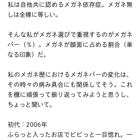
私は自他共に認めるメガネ依存症。メガネ無
しは全裸に等しい。
そんな私がメガネ選びで重視するのがメガネ
パー（％）。メガネが顔面に占める割合（単
なる印象）だ。
私のメガネ歴におけるメガネパーの変化は、
その時々の病み具合にも関係してそう。これ
を機に頑張って振り返ってみようと思うし、
ちょっと聞いて。
初代：2006年
ふらっと入ったお店でビビっと一目惚れ。一