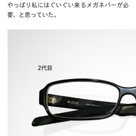
やっぱり私にはぐいぐい来るメガネパーが必
要、と思っていた。