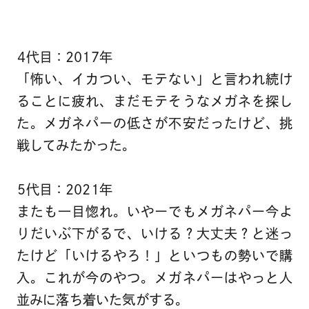
4代目：2017年
「怖い、イカつい、モテない」と言われ続け
ることに疲れ、まだモテそうなメガネを探し
た。メガネパーの低さが不安だったけど、挑
戦してみたかった。
5代目：2021年
またも一目惚れ。いやーでもメガネパー今よ
りだいぶ下がるで、いける？大丈夫？と迷っ
たけど「いけるやろ！」といつもの勢いで購
入。これが今のやつ。メガネパーはやっと人
並みに落ち着いた気がする。