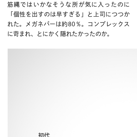
筋縄ではいかなそうな所が気に入ったのに
「個性を出すのは早すぎる」と上司につつか
れた。メガネパーは約80％。コンプレックス
に苛まれ、とにかく隠れたかったのか。