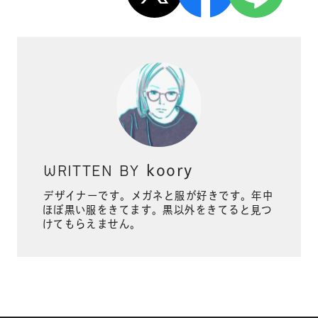
WRITTEN BY
koory
デザイナーです。メガネと服が好きです。年中
ほぼ黒い服をきてます。黒以外をきてると見つ
けてもらえません。