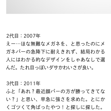
2代目：2007年
えー…ほな無難なメガネを、と思ったのにメ
ガネパーの急降下に耐えきれず、結局わかる
人にはわかる的なデザインをしゃあなしで選
んだ。たれ目っぽいダサかわいさが良い。
3代目：2011年
ふと「あれ？最近顔パーの方が勝ってきてな
い？」と思い、早急に強さを求めた。とにか
くゴツくて角ばったやつ！と探しに探した。