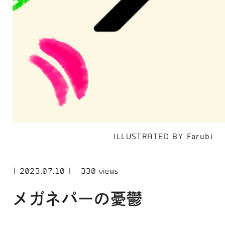
ILLUSTRATED BY
Farubi
2023.07.10
330 views
メガネパーの憂鬱