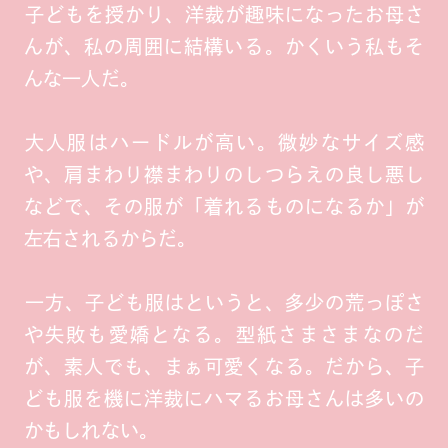
子どもを授かり、洋裁が趣味になったお母さ
んが、私の周囲に結構いる。かくいう私もそ
んな一人だ。
大人服はハードルが高い。微妙なサイズ感
や、肩まわり襟まわりのしつらえの良し悪し
などで、その服が「着れるものになるか」が
左右されるからだ。
一方、子ども服はというと、多少の荒っぽさ
や失敗も愛嬌となる。型紙さまさまなのだ
が、素人でも、まぁ可愛くなる。だから、子
ども服を機に洋裁にハマるお母さんは多いの
かもしれない。