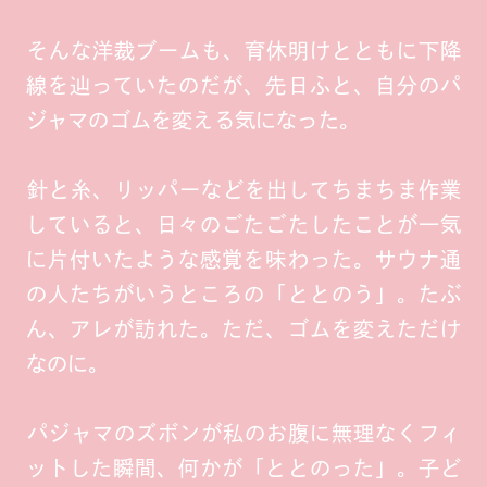
そんな洋裁ブームも、育休明けとともに下降
線を辿っていたのだが、先日ふと、自分のパ
ジャマのゴムを変える気になった。
針と糸、リッパーなどを出してちまちま作業
していると、日々のごたごたしたことが一気
に片付いたような感覚を味わった。サウナ通
の人たちがいうところの「ととのう」。たぶ
ん、アレが訪れた。ただ、ゴムを変えただけ
なのに。
パジャマのズボンが私のお腹に無理なくフィ
ットした瞬間、何かが「ととのった」。子ど