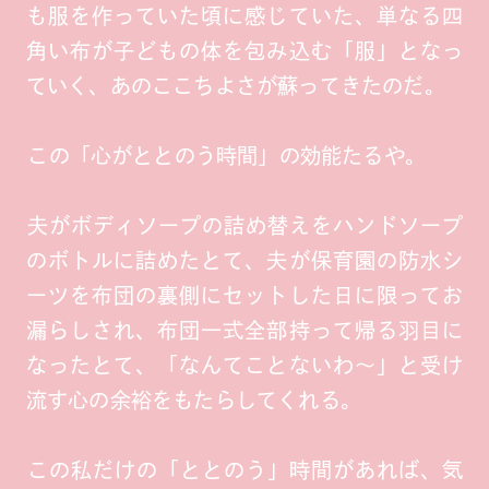
も服を作っていた頃に感じていた、単なる四
角い布が子どもの体を包み込む「服」となっ
ていく、あのここちよさが蘇ってきたのだ。
この「心がととのう時間」の効能たるや。
夫がボディソープの詰め替えをハンドソープ
のボトルに詰めたとて、夫が保育園の防水シ
ーツを布団の裏側にセットした日に限ってお
漏らしされ、布団一式全部持って帰る羽目に
なったとて、「なんてことないわ～」と受け
流す心の余裕をもたらしてくれる。
この私だけの「ととのう」時間があれば、気