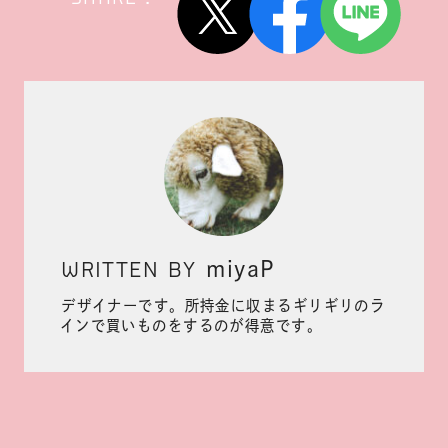
WRITTEN BY
miyaP
デザイナーです。所持金に収まるギリギリのラ
インで買いものをするのが得意です。