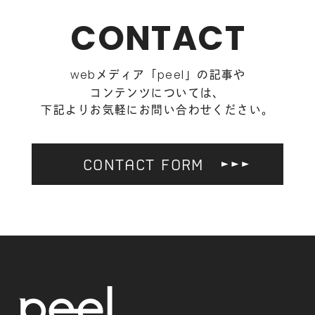
CONTACT
メディア「
」の記事や
web
peel
コンテンツについては、
下記よりお気軽にお問い合わせください。
CONTACT FORM